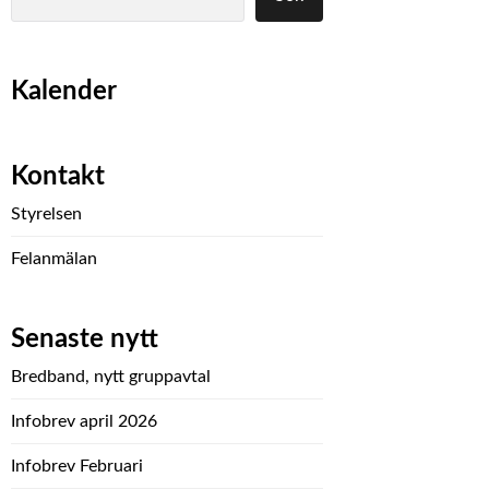
Kalender
Kontakt
Styrelsen
Felanmälan
Senaste nytt
Bredband, nytt gruppavtal
Infobrev april 2026
Infobrev Februari